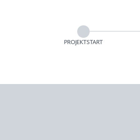
PROJEKTSTART