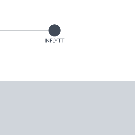
INFLYTT