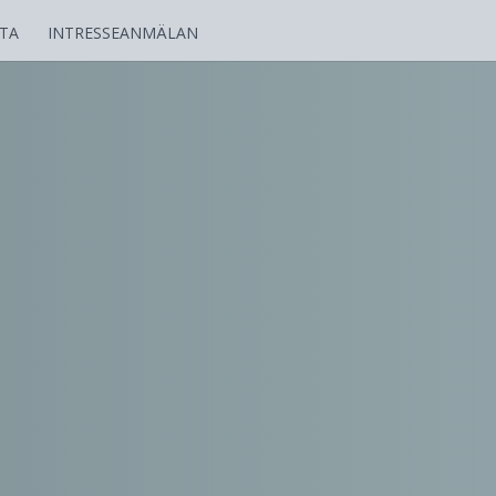
TA
INTRESSEANMÄLAN